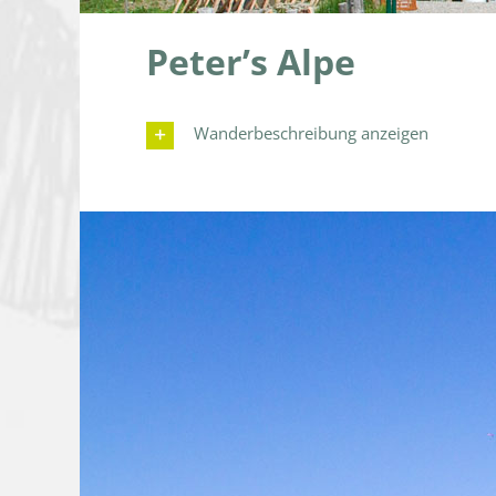
Peter’s Alpe
Wanderbeschreibung anzeigen