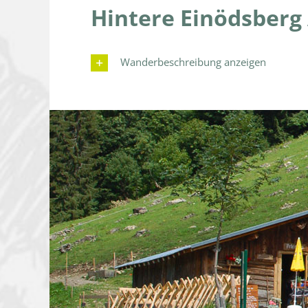
Hintere Einödsberg
Wanderbeschreibung anzeigen