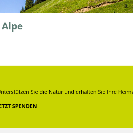
 Alpe
nterstützen Sie die Natur und erhalten Sie Ihre Heima
JETZT SPENDEN