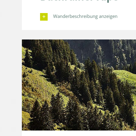
Wanderbeschreibung anzeigen