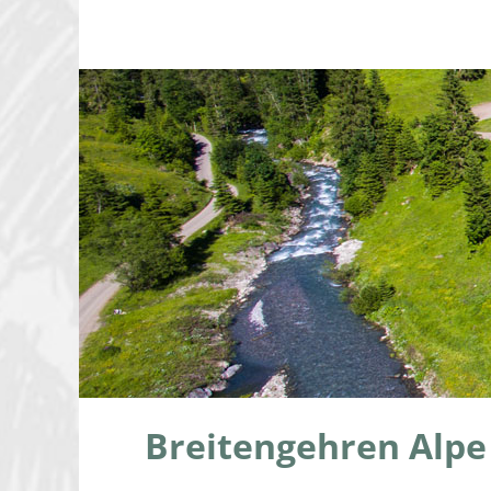
Breitengehren Alpe