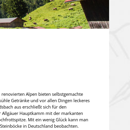
 renovierten Alpen bieten selbstgemachte
 kühle Getränke und vor allen Dingen leckeres
dsbach aus erschließt sich für den
er Allgäuer Hauptkamm mit der markanten
chfrottspitze. Mit ein wenig Glück kann man
 Steinböcke in Deutschland beobachten.