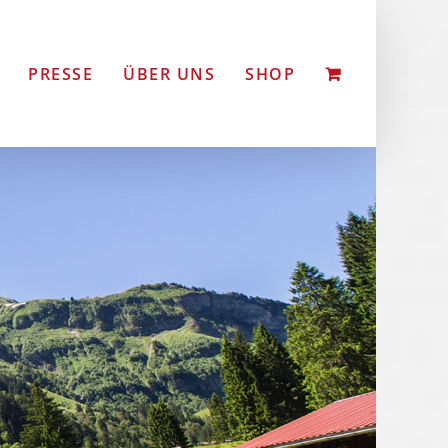
PRESSE
ÜBER UNS
SHOP