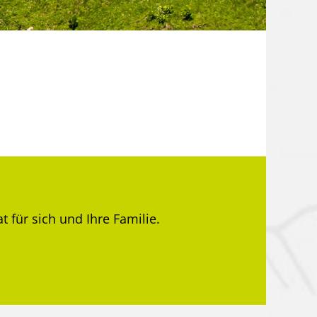
t für sich und Ihre Familie.