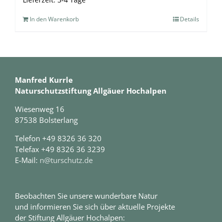
In den Warenkorb
Details
Manfred Kurrle
Naturschutzstiftung Allgäuer Hochalpen
Wiesenweg 16
87538 Bolsterlang
Telefon +49 8326 36 320
Telefax +49 8326 36 3239
E-Mail:
n@turschutz.de
Beobachten Sie unsere wunderbare Natur
und informieren Sie sich über aktuelle Projekte
der Stiftung Allgäuer Hochalpen: