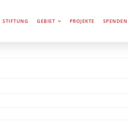
STIFTUNG
GEBIET
PROJEKTE
SPENDEN
ich