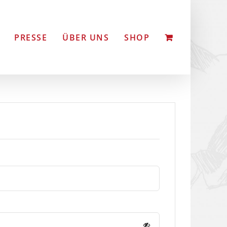
PRESSE
ÜBER UNS
SHOP