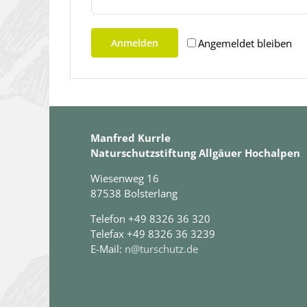
Angemeldet bleiben
Anmelden
Manfred Kurrle
Naturschutzstiftung Allgäuer Hochalpen
Wiesenweg 16
87538 Bolsterlang
Telefon +49 8326 36 320
Telefax +49 8326 36 3239
E-Mail:
n@turschutz.de